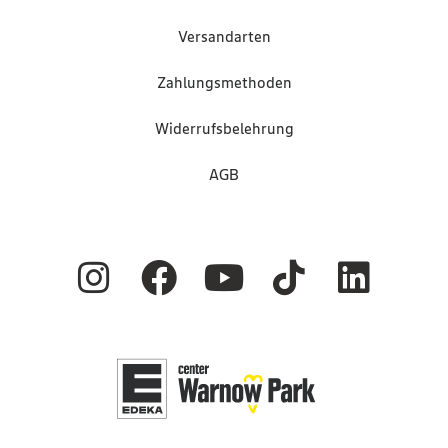
Versandarten
Zahlungsmethoden
Widerrufsbelehrung
AGB