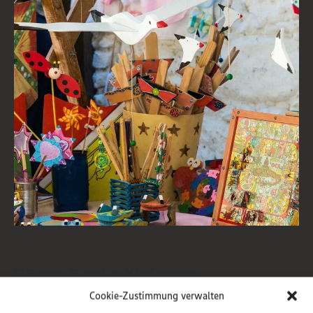
Pflege für die Kleinsten
Cookie-Zustimmung verwalten