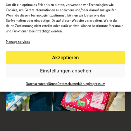
Um dir ein optimales Erlebnis zu bieten, verwenden wir Technologien wie
Cookies, um Geräteinformationen zu speichern und/oder darauf zuzugreifen.
Wenn du diesen Technologien zustimmst, können wir Daten wie das
Surfverhalten oder eindeutige IDs auf dieser Website verarbeiten. Wenn du
deine Zustimmung nicht erteilst oder zurückziehst, können bestimmte Merkmale
und Funktionen beeinträchtigt werden.
Manage services
Akzeptieren
Einstellungen ansehen
Datenschutzerklärung
Datenschutzerklärung
Impressum