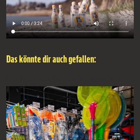
Das könnte dir auch gefallen:
Unsere Tipps für die Sommerferien