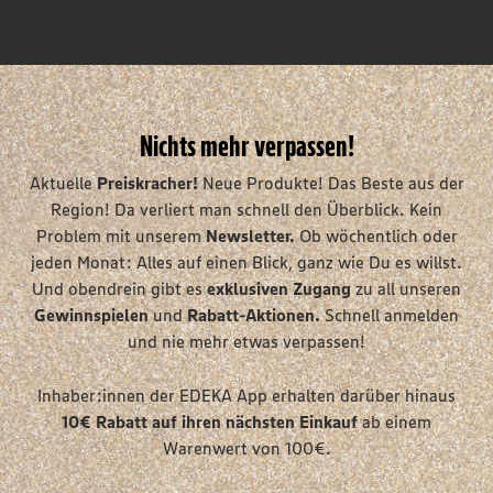
Nichts mehr verpassen!
Aktuelle
Preiskracher!
Neue Produkte! Das Beste aus der
Region! Da verliert man schnell den Überblick. Kein
Problem mit unserem
Newsletter.
Ob wöchentlich oder
jeden Monat: Alles auf einen Blick, ganz wie Du es willst.
Und obendrein gibt es
exklusiven Zugang
zu all unseren
Gewinnspielen
und
Rabatt-Aktionen.
Schnell anmelden
und nie mehr etwas verpassen!
Inhaber:innen der EDEKA App erhalten darüber hinaus
10€ Rabatt auf
ihren nächsten Einkauf
ab einem
Warenwert von 100€.