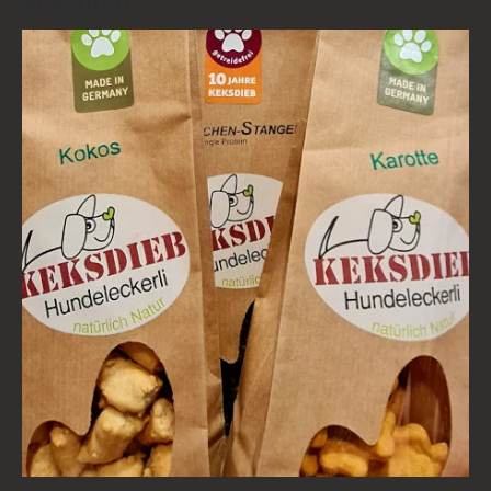
Keksdieb