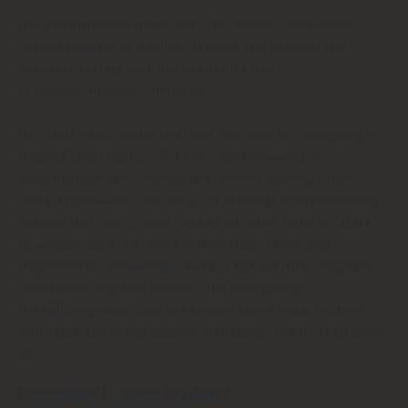
Die Insel-Brauerei braut seit 2015 auf der Insel Rügen,
genauer gesagt in Rambin. Markus, der Gründer der
Brauerei, erklärt, was das Geheimnis des
außergewöhnlichen Bieres ist.
Die Produktionsweise der Insel-Brauerei ist einzigartig in
Deutschland. Markus und sein Team verwenden
ausschließlich den Prozess der offenen Gärung. Diese
Produktionsweise und die anschließende Flaschenreifung
machen das Bier zu dem, was es ist. Aber nicht nur dass –
es werden auch 30 verschiedene Malz-, Hefe- und
Hopfensorten verwendet, woraus sich 27.000 mögliche
Variationen ergeben können. Die einzigartige
Herstellungsweise und der seltene Geschmack zeichnen
schließlich die verschiedenen Biersorten der Insel-Brauerei
aus.
Eingewickelt - wieso das denn?