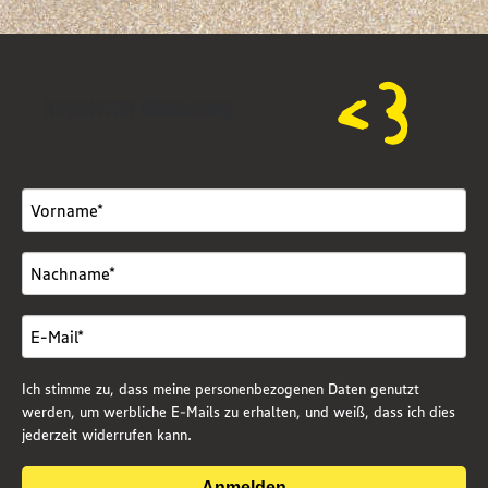
Newsletter Anmeldung
Ich stimme zu, dass meine personenbezogenen Daten genutzt
werden, um werbliche E-Mails zu erhalten, und weiß, dass ich dies
jederzeit widerrufen kann.
Anmelden