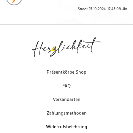
Stand: 25.10.2024, 17:45:08 Uhr
Präsentkörbe Shop
FAQ
Versandarten
Zahlungsmethoden
Widerrufsbelehrung