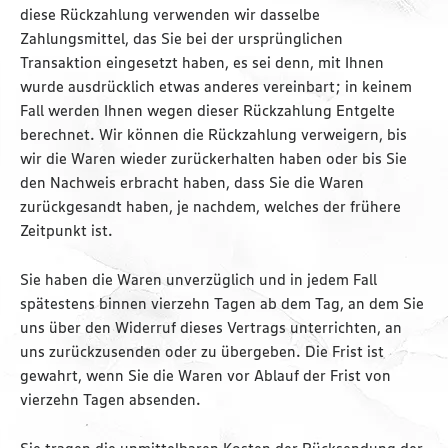
diese Rückzahlung verwenden wir dasselbe
Zahlungsmittel, das Sie bei der ursprünglichen
Transaktion eingesetzt haben, es sei denn, mit Ihnen
wurde ausdrücklich etwas anderes vereinbart; in keinem
Fall werden Ihnen wegen dieser Rückzahlung Entgelte
berechnet. Wir können die Rückzahlung verweigern, bis
wir die Waren wieder zurückerhalten haben oder bis Sie
den Nachweis erbracht haben, dass Sie die Waren
zurückgesandt haben, je nachdem, welches der frühere
Zeitpunkt ist.
Sie haben die Waren unverzüglich und in jedem Fall
spätestens binnen vierzehn Tagen ab dem Tag, an dem Sie
uns über den Widerruf dieses Vertrags unterrichten, an
uns zurückzusenden oder zu übergeben. Die Frist ist
gewahrt, wenn Sie die Waren vor Ablauf der Frist von
vierzehn Tagen absenden.