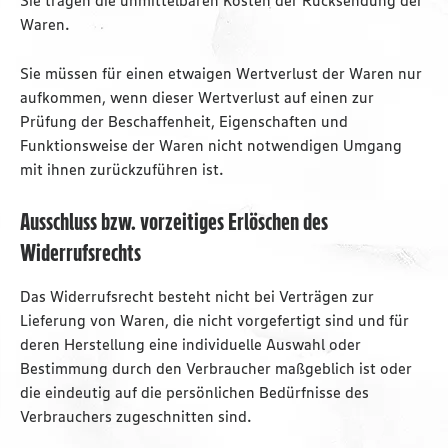
Sie tragen die unmittelbaren Kosten der Rücksendung der
Waren.
Sie müssen für einen etwaigen Wertverlust der Waren nur
aufkommen, wenn dieser Wertverlust auf einen zur
Prüfung der Beschaffenheit, Eigenschaften und
Funktionsweise der Waren nicht notwendigen Umgang
mit ihnen zurückzuführen ist.
Ausschluss bzw. vorzeitiges Erlöschen des
Widerrufsrechts
Das Widerrufsrecht besteht nicht bei Verträgen zur
Lieferung von Waren, die nicht vorgefertigt sind und für
deren Herstellung eine individuelle Auswahl oder
Bestimmung durch den Verbraucher maßgeblich ist oder
die eindeutig auf die persönlichen Bedürfnisse des
Verbrauchers zugeschnitten sind.