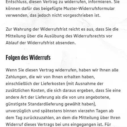
Entschluss, diesen Vertrag zu widerrufen, informieren. Sie
können dafür das beigefügte Muster-Widerrufsformular
verwenden, das jedoch nicht vorgeschrieben ist.
Zur Wahrung der Widerrufsfrist reicht es aus, dass Sie die
Mitteilung über die Ausübung des Widerrufsrechts vor
Ablauf der Widerrufsfrist absenden.
Folgen des Widerrufs
Wenn Sie diesen Vertrag widerrufen, haben wir Ihnen alle
Zahlungen, die wir von Ihnen erhalten haben,
einschließlich der Lieferkosten (mit Ausnahme der
zusätzlichen Kosten, die sich daraus ergeben, dass Sie eine
andere Art der Lieferung als die von uns angebotene,
günstigste Standardlieferung gewählt haben),
unverzüglich und spätestens binnen vierzehn Tagen ab
dem Tag zurückzuzahlen, an dem die Mitteilung über Ihren
Widerruf dieses Vertrags bei uns eingegangen ist. Für