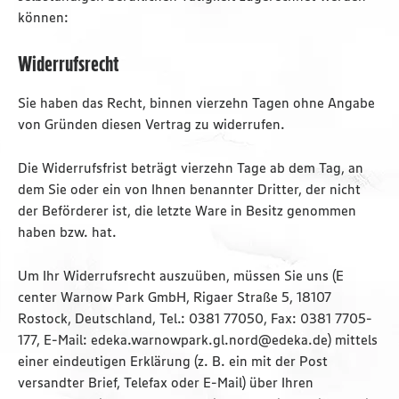
können:
Widerrufsrecht
Sie haben das Recht, binnen vierzehn Tagen ohne Angabe
von Gründen diesen Vertrag zu widerrufen.
Die Widerrufsfrist beträgt vierzehn Tage ab dem Tag, an
dem Sie oder ein von Ihnen benannter Dritter, der nicht
der Beförderer ist, die letzte Ware in Besitz genommen
haben bzw. hat.
Um Ihr Widerrufsrecht auszuüben, müssen Sie uns (E
center Warnow Park GmbH, Rigaer Straße 5, 18107
Rostock, Deutschland, Tel.: 0381 77050, Fax: 0381 7705-
177, E-Mail: edeka.warnowpark.gl.nord@edeka.de) mittels
einer eindeutigen Erklärung (z. B. ein mit der Post
versandter Brief, Telefax oder E-Mail) über Ihren