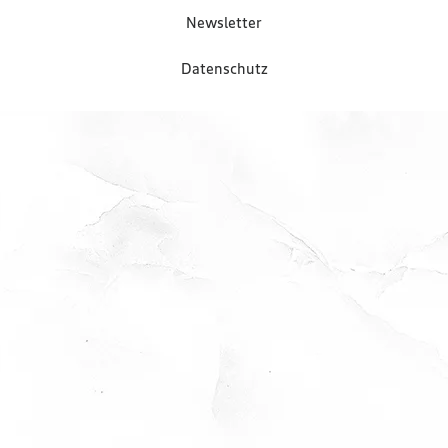
Newsletter
Datenschutz