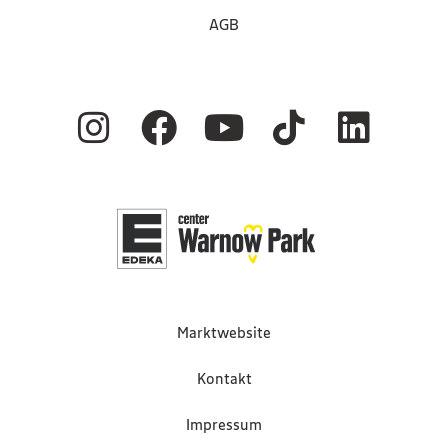
AGB
Marktwebsite
Kontakt
Impressum