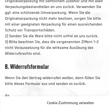
Originalverpackung mit sämtlichem Zubehör und mit allen
Verpackungsbestandteilen an uns zurück. Verwenden Sie
ggf. eine schützende Umverpackung. Wenn Sie die
Originalverpackung nicht mehr besitzen, sorgen Sie bitte
mit einer geeigneten Verpackung für einen ausreichenden
Schutz vor Transportschäden.
2) Senden Sie die Ware bitte nicht unfrei an uns zurück.
3) Bitte beachten Sie, dass die vorgenannten Ziffern 1-2
nicht Voraussetzung für die wirksame Ausübung des
Widerrufsrechts sind.
B. Widerrufsformular
Wenn Sie den Vertrag widerrufen wollen, dann füllen Sie
bitte dieses Formular aus und senden es zurück.
An
Cookie-Zustimmung verwalten
E center Warnow Park GmbH