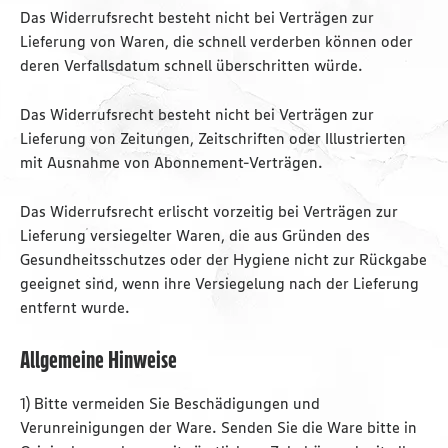
Das Widerrufsrecht besteht nicht bei Verträgen zur
Lieferung von Waren, die schnell verderben können oder
deren Verfallsdatum schnell überschritten würde.
Das Widerrufsrecht besteht nicht bei Verträgen zur
Lieferung von Zeitungen, Zeitschriften oder Illustrierten
mit Ausnahme von Abonnement-Verträgen.
Das Widerrufsrecht erlischt vorzeitig bei Verträgen zur
Lieferung versiegelter Waren, die aus Gründen des
Gesundheitsschutzes oder der Hygiene nicht zur Rückgabe
geeignet sind, wenn ihre Versiegelung nach der Lieferung
entfernt wurde.
Allgemeine Hinweise
1) Bitte vermeiden Sie Beschädigungen und
Verunreinigungen der Ware. Senden Sie die Ware bitte in