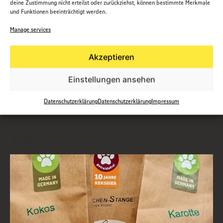
deine Zustimmung nicht erteilst oder zurückziehst, können bestimmte Merkmale
und Funktionen beeinträchtigt werden.
Manage services
Akzeptieren
Einstellungen ansehen
Datenschutzerklärung
Datenschutzerklärung
Impressum
Keksdieb