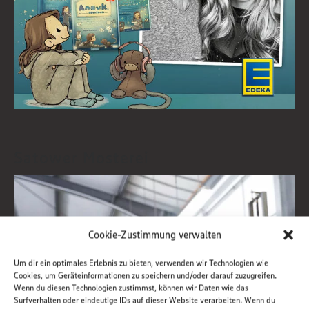
Satower Mosterei
Cookie-Zustimmung verwalten
Um dir ein optimales Erlebnis zu bieten, verwenden wir Technologien wie
Cookies, um Geräteinformationen zu speichern und/oder darauf zuzugreifen.
Wenn du diesen Technologien zustimmst, können wir Daten wie das
Surfverhalten oder eindeutige IDs auf dieser Website verarbeiten. Wenn du