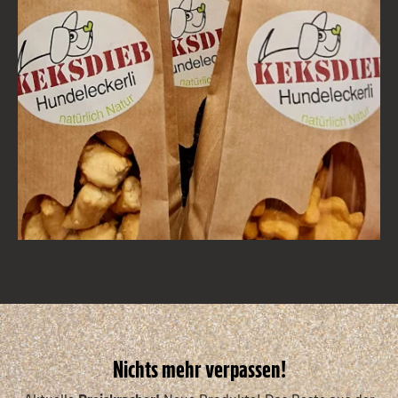
Nichts mehr verpassen!