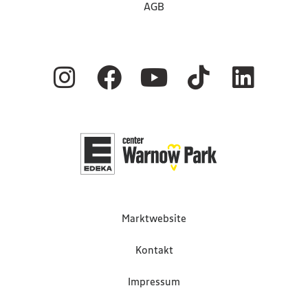
AGB
Marktwebsite
Kontakt
Impressum