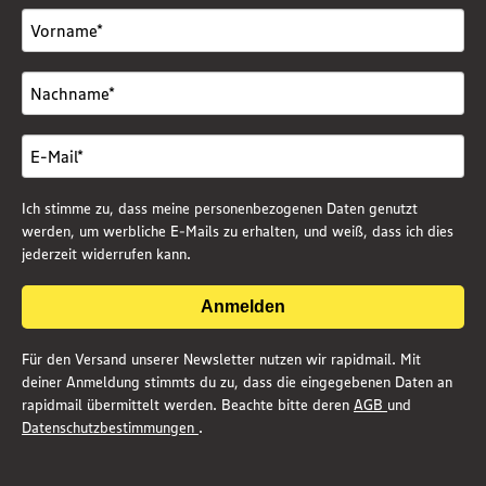
Ich stimme zu, dass meine personenbezogenen Daten genutzt
werden, um werbliche E-Mails zu erhalten, und weiß, dass ich dies
jederzeit widerrufen kann.
Anmelden
Für den Versand unserer Newsletter nutzen wir rapidmail. Mit
deiner Anmeldung stimmts du zu, dass die eingegebenen Daten an
rapidmail übermittelt werden. Beachte bitte deren
AGB
und
Datenschutzbestimmungen
.