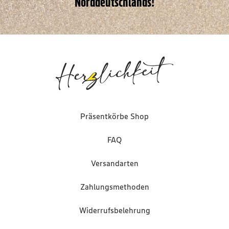
Norddeutschlands!
Präsentkörbe Shop
FAQ
Versandarten
Zahlungsmethoden
Widerrufsbelehrung