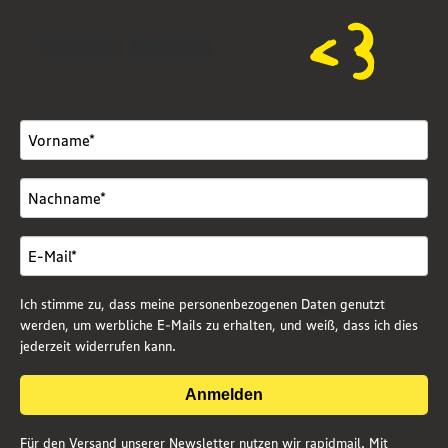
Newsletter Anmeldung
Ich stimme zu, dass meine personenbezogenen Daten genutzt
werden, um werbliche E-Mails zu erhalten, und weiß, dass ich dies
jederzeit widerrufen kann.
Anmelden
Für den Versand unserer Newsletter nutzen wir rapidmail. Mit