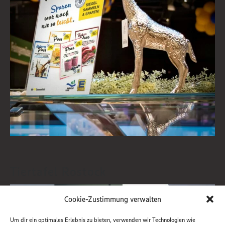
Tiertafel Rostock
Cookie-Zustimmung verwalten
Um dir ein optimales Erlebnis zu bieten, verwenden wir Technologien wie