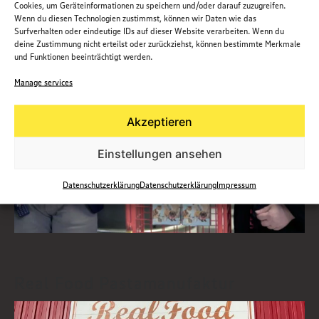
Cookies, um Geräteinformationen zu speichern und/oder darauf zuzugreifen.
Wenn du diesen Technologien zustimmst, können wir Daten wie das
Surfverhalten oder eindeutige IDs auf dieser Website verarbeiten. Wenn du
deine Zustimmung nicht erteilst oder zurückziehst, können bestimmte Merkmale
und Funktionen beeinträchtigt werden.
Manage services
Akzeptieren
Einstellungen ansehen
Datenschutzerklärung
Datenschutzerklärung
Impressum
Real Food Pastamanufaktur