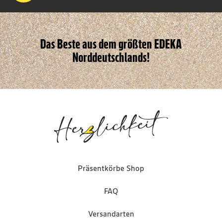
Das Beste aus dem größten EDEKA
Norddeutschlands!
Präsentkörbe Shop
FAQ
Versandarten