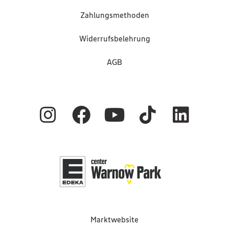
Zahlungsmethoden
Widerrufsbelehrung
AGB
Marktwebsite