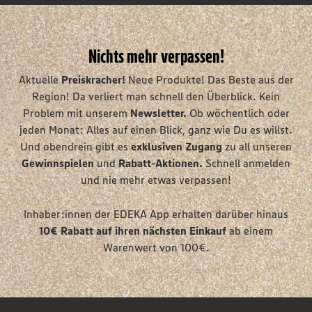
Nichts mehr verpassen!
Aktuelle
Preiskracher!
Neue Produkte! Das Beste aus der
Region! Da verliert man schnell den Überblick. Kein
Problem mit unserem
Newsletter.
Ob wöchentlich oder
jeden Monat: Alles auf einen Blick, ganz wie Du es willst.
Und obendrein gibt es
exklusiven Zugang
zu all unseren
Gewinnspielen
und
Rabatt-Aktionen.
Schnell anmelden
und nie mehr etwas verpassen!
Inhaber:innen der EDEKA App erhalten darüber hinaus
10€ Rabatt auf
ihren nächsten Einkauf
ab einem
Warenwert von 100€.