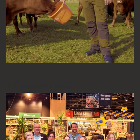
Tiefkühl-Star 2022