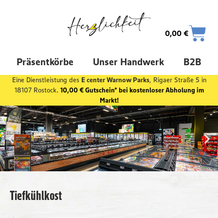
0,00
€
Präsentkörbe
Unser Handwerk
B2B
Eine Dienstleistung des
E center Warnow Parks
, Rigaer Straße 5 in
18107 Rostock.
10,00 € Gutschein* bei kostenloser Abholung im
Markt!
Tiefkühlkost