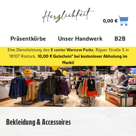
0,00
€
Präsentkörbe
Unser Handwerk
B2B
Eine Dienstleistung des
E center Warnow Parks
, Rigaer Straße 5 in
18107 Rostock.
10,00 € Gutschein* bei kostenloser Abholung im
Markt!
Bekleidung & Accessoires