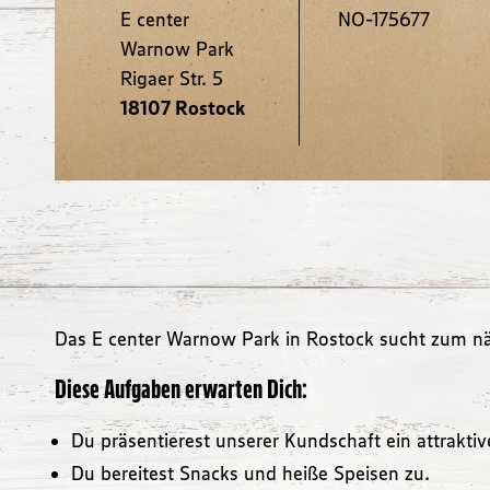
E center
NO-175677
Warnow Park
Rigaer Str. 5
18107 Rostock
Das E center Warnow Park in Rostock sucht zum näch
Diese Aufgaben erwarten Dich:
Du präsentierest unserer Kundschaft ein attrakt
Du bereitest Snacks und heiße Speisen zu.