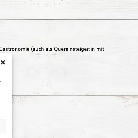
Gastronomie (auch als Quereinsteiger:in mit
n