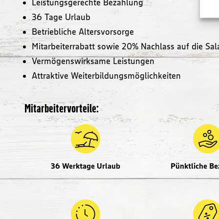
Leistungsgerechte Bezahlung
36 Tage Urlaub
Betriebliche Altersvorsorge
Mitarbeiterrabatt sowie 20% Nachlass auf die Sal
Vermögenswirksame Leistungen
Attraktive Weiterbildungsmöglichkeiten
Mitarbeitervorteile:
36 Werktage Urlaub
Pünktliche Be