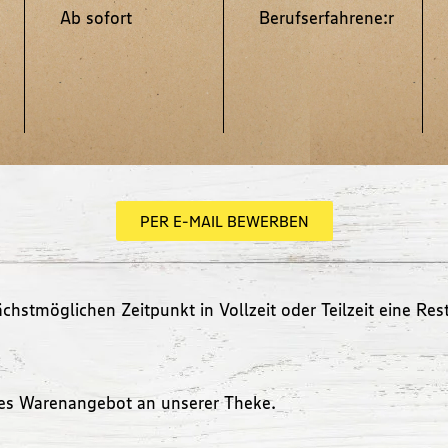
Ab sofort
Berufserfahrene:r
PER E-MAIL BEWERBEN
stmöglichen Zeitpunkt in Vollzeit oder Teilzeit eine Rest
ives Warenangebot an unserer Theke.