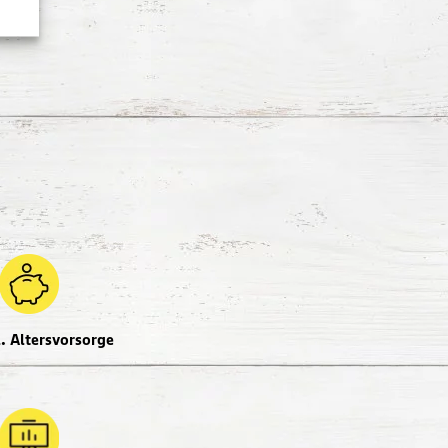
l. Altersvorsorge