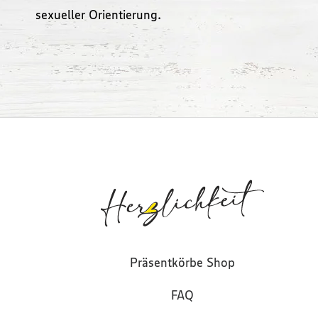
sexueller Orientierung.
Präsentkörbe Shop
FAQ