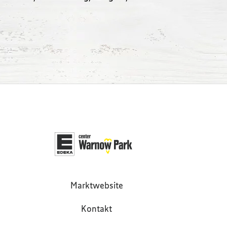
Marktwebsite
Kontakt