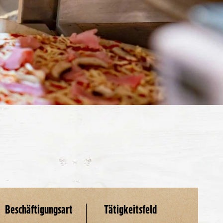
Beschäftigungsart
Tätigkeitsfeld