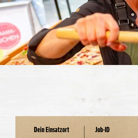
Dein Einsatzort
Job-ID