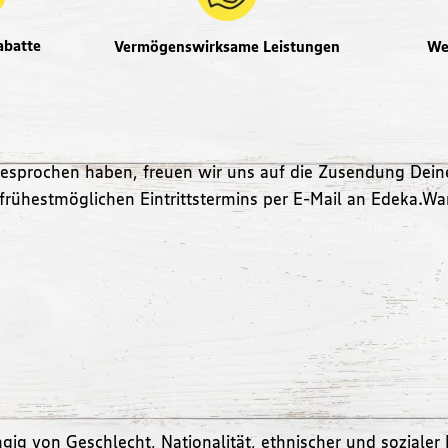
abatte
Vermögenswirksame Leistungen
We
gesprochen haben, freuen wir uns auf die Zusendung Dei
 frühestmöglichen Eintrittstermins per E-Mail an Edeka
g von Geschlecht, Nationalität, ethnischer und sozialer 