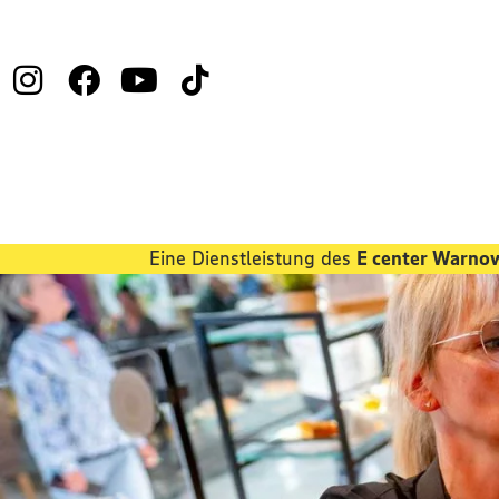
Eine Dienstleistung des
E center Warno