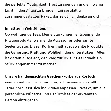
die perfekte Möglichkeit, Trost zu spenden und ein wenig
Licht in den Alltag zu bringen. Ein sorgfältig
zusammengestelltes Paket, das zeigt: Ich denke an dich.
Inhalt zum Wohlfühlen:
Ob wohltuende Tees, kleine Stärkungen, entspannende
Pflegeprodukte, wärmende Accessoires oder sanfte
Seelentröster. Dieser Korb enthält ausgewählte Produkte,
die Genesung, Kraft und Wohlbefinden unterstützen. Alles
ist darauf ausgelegt, den Weg zurück zur Gesundheit ein
Stück angenehmer zu machen.
Unsere
handgemachten Geschenkkörbe aus Rostock
werden mit viel Liebe und Sorgfalt zusammengestellt.
Jeder Korb lässt sich individuell anpassen. Perfekt, um auf
persönliche Wünsche und Bedürfnisse der erkrankten
Person einzugehen.