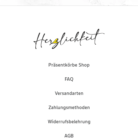
Präsentkörbe Shop
FAQ
Versandarten
Zahlungsmethoden
Widerrufsbelehrung
AGB