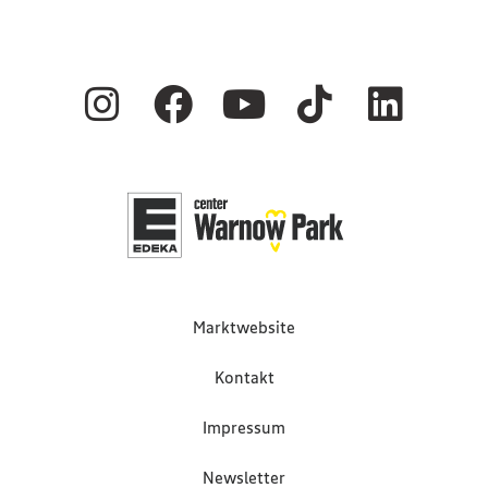
Marktwebsite
Kontakt
Impressum
Newsletter