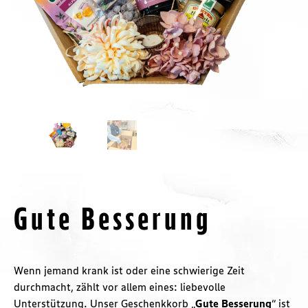
Gute Besserung
Wenn jemand krank ist oder eine schwierige Zeit
durchmacht, zählt vor allem eines: liebevolle
Unterstützung. Unser Geschenkkorb „
Gute Besserung
“ ist