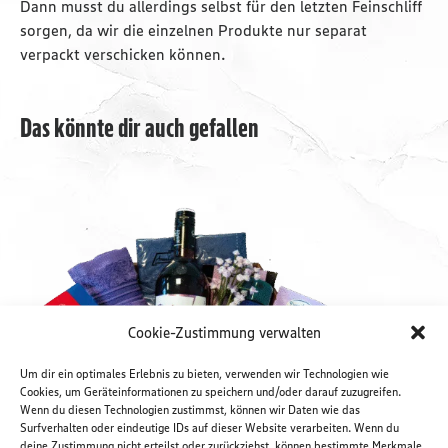
Dann musst du allerdings selbst für den letzten Feinschliff
sorgen, da wir die einzelnen Produkte nur separat
verpackt verschicken können.
Das könnte dir auch gefallen
Cookie-Zustimmung verwalten
Um dir ein optimales Erlebnis zu bieten, verwenden wir Technologien wie
Cookies, um Geräteinformationen zu speichern und/oder darauf zuzugreifen.
Wenn du diesen Technologien zustimmst, können wir Daten wie das
Surfverhalten oder eindeutige IDs auf dieser Website verarbeiten. Wenn du
deine Zustimmung nicht erteilst oder zurückziehst, können bestimmte Merkmale