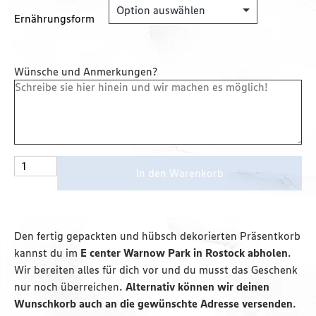
Ernährungsform
Wünsche und Anmerkungen?
In den Warenkorb
Den fertig gepackten und hübsch dekorierten Präsentkorb
kannst du im
E center Warnow Park in Rostock abholen
.
Wir bereiten alles für dich vor und du musst das Geschenk
nur noch überreichen.
Alternativ können wir deinen
Wunschkorb auch an die gewünschte Adresse versenden
.