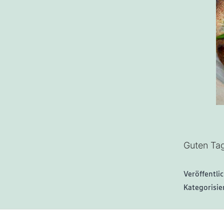
Guten Tag
Veröffentli
Kategorisie