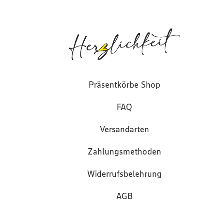
Präsentkörbe Shop
FAQ
Versandarten
Zahlungsmethoden
Widerrufsbelehrung
AGB