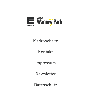
Marktwebsite
Kontakt
Impressum
Newsletter
Datenschutz