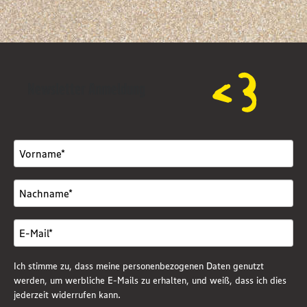
Newsletter Anmeldung
Ich stimme zu, dass meine personenbezogenen Daten genutzt
werden, um werbliche E-Mails zu erhalten, und weiß, dass ich dies
jederzeit widerrufen kann.