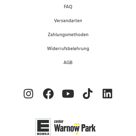
FAQ
Versandarten
Zahlungsmethoden
Widerrufsbelehrung
AGB