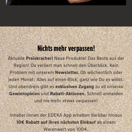
Nichts mehr verpassen!
Aktuelle
Preiskracher!
Neue Produkte! Das Beste aus der
Region! Da verliert man schnell den Überblick. Kein
Problem mit unserem
Newsletter.
Ob wöchentlich oder
jeden Monat: Alles auf einen Blick, ganz wie Du es willst.
Und obendrein gibt es
exklusiven Zugang
zu all unseren
Gewinnspielen
und
Rabatt-Aktionen.
Schnell anmelden
und nie mehr etwas verpassen!
Inhaber:innen der EDEKA App erhalten darüber hinaus
10€ Rabatt auf
ihren nächsten Einkauf
ab einem
Warenwert von 100€.