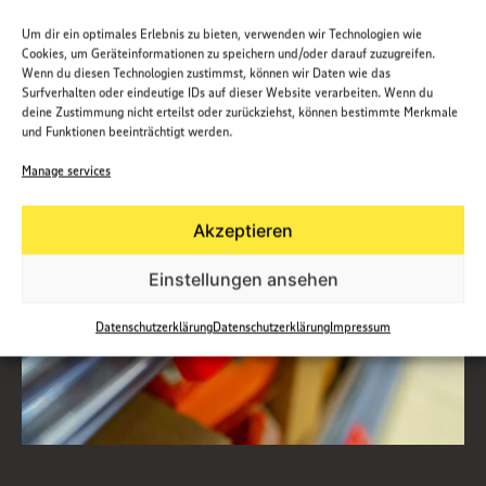
Um dir ein optimales Erlebnis zu bieten, verwenden wir Technologien wie
Cookies, um Geräteinformationen zu speichern und/oder darauf zuzugreifen.
Wenn du diesen Technologien zustimmst, können wir Daten wie das
Surfverhalten oder eindeutige IDs auf dieser Website verarbeiten. Wenn du
deine Zustimmung nicht erteilst oder zurückziehst, können bestimmte Merkmale
und Funktionen beeinträchtigt werden.
Manage services
Akzeptieren
Einstellungen ansehen
Datenschutzerklärung
Datenschutzerklärung
Impressum