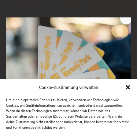
Wir sind LOKA Partner!
Cookie-Zustimmung verwalten
Um dir ein optimales Erlebnis zu bieten, verwenden wir Technologien wie
Cookies, um Geräteinformationen zu speichern und/oder darauf zuzugreifen.
Wenn du diesen Technologien zustimmst, können wir Daten wie das
Surfverhalten oder eindeutige IDs auf dieser Website verarbeiten. Wenn du
deine Zustimmung nicht erteilst oder zurückziehst, können bestimmte Merkmale
und Funktionen beeinträchtigt werden.