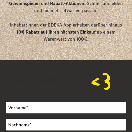
Gewinnspielen
und
Rabatt-Aktionen.
Schnell anmelden
und nie mehr etwas verpassen!
Inhaber:innen der EDEKA App erhalten darüber hinaus
10€ Rabatt auf
ihren nächsten Einkauf
ab einem
Warenwert von 100€.
Newsletter Anmeldung