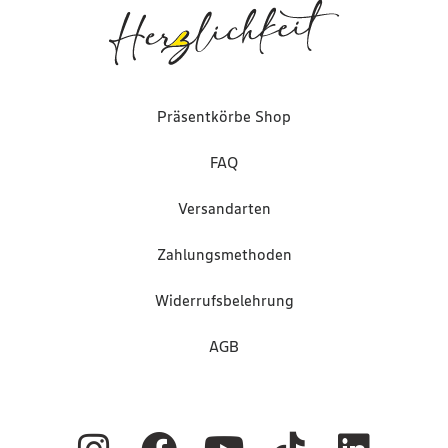
Präsentkörbe Shop
FAQ
Versandarten
Zahlungsmethoden
Widerrufsbelehrung
AGB