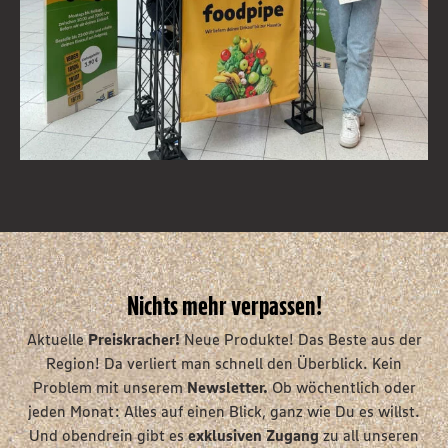
Nichts mehr verpassen!
Aktuelle
Preiskracher!
Neue Produkte! Das Beste aus der
Region! Da verliert man schnell den Überblick. Kein
Problem mit unserem
Newsletter.
Ob wöchentlich oder
jeden Monat: Alles auf einen Blick, ganz wie Du es willst.
Und obendrein gibt es
exklusiven Zugang
zu all unseren