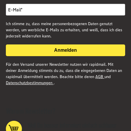
Ich stimme zu, dass meine personenbezogenen Daten genutzt
werden, um werbliche E-Mails zu erhalten, und weiß, dass ich dies
jederzeit widerrufen kann.
Anmelden
Für den Versand unserer Newsletter nutzen wir rapidmail. Mit
deiner Anmeldung stimmts du zu, dass die eingegebenen Daten an
rapidmail übermittelt werden. Beachte bitte deren
AGB
und
Datenschutzbestimmungen
.
Warum Newsletter?
Weil Du besser informiert einfach schlauer